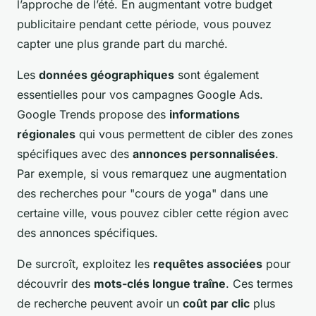
l’approche de l’été. En augmentant votre budget
publicitaire pendant cette période, vous pouvez
capter une plus grande part du marché.
Les
données géographiques
sont également
essentielles pour vos campagnes Google Ads.
Google Trends propose des
informations
régionales
qui vous permettent de cibler des zones
spécifiques avec des
annonces personnalisées
.
Par exemple, si vous remarquez une augmentation
des recherches pour "cours de yoga" dans une
certaine ville, vous pouvez cibler cette région avec
des annonces spécifiques.
De surcroît, exploitez les
requêtes associées
pour
découvrir des
mots-clés longue traîne
. Ces termes
de recherche peuvent avoir un
coût par clic
plus