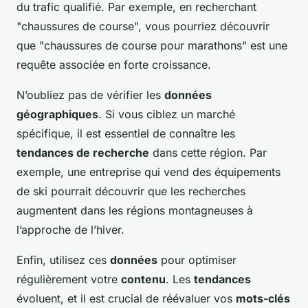
du trafic qualifié. Par exemple, en recherchant
"chaussures de course", vous pourriez découvrir
que "chaussures de course pour marathons" est une
requête associée en forte croissance.
N’oubliez pas de vérifier les
données
géographiques
. Si vous ciblez un marché
spécifique, il est essentiel de connaître les
tendances de recherche
dans cette région. Par
exemple, une entreprise qui vend des équipements
de ski pourrait découvrir que les recherches
augmentent dans les régions montagneuses à
l’approche de l’hiver.
Enfin, utilisez ces
données
pour optimiser
régulièrement votre
contenu
. Les
tendances
évoluent, et il est crucial de réévaluer vos
mots-clés