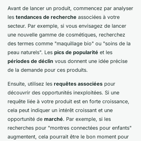
Avant de lancer un produit, commencez par analyser
les
tendances de recherche
associées à votre
secteur. Par exemple, si vous envisagez de lancer
une nouvelle gamme de cosmétiques, recherchez
des termes comme "maquillage bio" ou "soins de la
peau naturels". Les
pics de popularité
et les
périodes de déclin
vous donnent une idée précise
de la demande pour ces produits.
Ensuite, utilisez les
requêtes associées
pour
découvrir des opportunités inexploitées. Si une
requête liée à votre produit est en forte croissance,
cela peut indiquer un intérêt croissant et une
opportunité de
marché
. Par exemple, si les
recherches pour "montres connectées pour enfants"
augmentent, cela pourrait être le bon moment pour