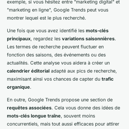
exemple, si vous hésitez entre "marketing digital" et
"marketing en ligne", Google Trends peut vous
montrer lequel est le plus recherché.
Une fois que vous avez identifié les
mots-clés
principaux
, regardez les
variations saisonnières
.
Les termes de recherche peuvent fluctuer en
fonction des saisons, des événements ou des
actualités. Cette analyse vous aidera à créer un
calendrier éditorial
adapté aux pics de recherche,
maximisant ainsi vos chances de capter du
trafic
organique
.
En outre, Google Trends propose une section de
requêtes associées
. Cela vous donne des idées de
mots-clés longue traîne
, souvent moins
concurrentiels, mais tout aussi efficaces pour attirer