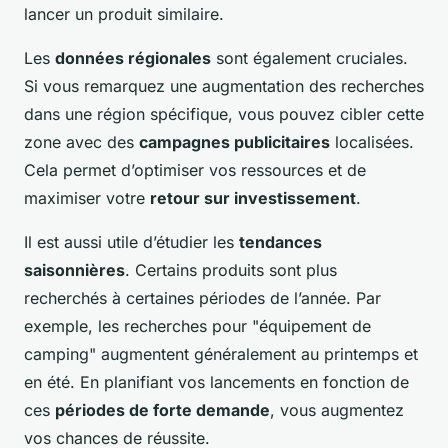
lancer un produit similaire.
Les
données régionales
sont également cruciales.
Si vous remarquez une augmentation des recherches
dans une région spécifique, vous pouvez cibler cette
zone avec des
campagnes publicitaires
localisées.
Cela permet d’optimiser vos ressources et de
maximiser votre
retour sur investissement
.
Il est aussi utile d’étudier les
tendances
saisonnières
. Certains produits sont plus
recherchés à certaines périodes de l’année. Par
exemple, les recherches pour "équipement de
camping" augmentent généralement au printemps et
en été. En planifiant vos lancements en fonction de
ces
périodes de forte demande
, vous augmentez
vos chances de réussite.