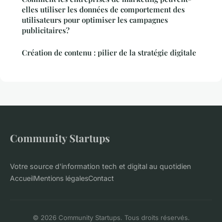
elles utiliser les données de comportement des
utilisateurs pour optimiser les campagnes
publicitaires?
Création de contenu : pilier de la stratégie digitale
Community Startups
Votre source d'information tech et digital au quotidien
Accueil
Mentions légales
Contact
© 2026 Community Startups. Tous droits réservés.