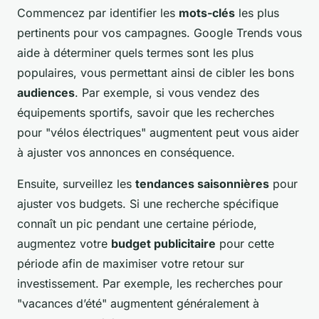
Commencez par identifier les
mots-clés
les plus
pertinents pour vos campagnes. Google Trends vous
aide à déterminer quels termes sont les plus
populaires, vous permettant ainsi de cibler les bons
audiences
. Par exemple, si vous vendez des
équipements sportifs, savoir que les recherches
pour "vélos électriques" augmentent peut vous aider
à ajuster vos annonces en conséquence.
Ensuite, surveillez les
tendances saisonnières
pour
ajuster vos budgets. Si une recherche spécifique
connaît un pic pendant une certaine période,
augmentez votre
budget publicitaire
pour cette
période afin de maximiser votre retour sur
investissement. Par exemple, les recherches pour
"vacances d’été" augmentent généralement à