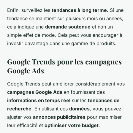
Enfin, surveillez les
tendances à long terme
. Si une
tendance se maintient sur plusieurs mois ou années,
cela indique une
demande soutenue
et non un
simple effet de mode. Cela peut vous encourager à
investir davantage dans une gamme de produits.
Google Trends pour les campagnes
Google Ads
Google Trends peut améliorer considérablement vos
campagnes Google Ads
en fournissant des
informations en temps réel
sur les
tendances de
recherche
. En utilisant ces
données
, vous pouvez
ajuster vos
annonces publicitaires
pour maximiser
leur efficacité et
optimiser votre budget
.