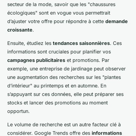
secteur de la mode, savoir que les "chaussures
écologiques" sont en vogue vous permettrait
d’ajuster votre offre pour répondre à cette
demande
croissante
.
Ensuite, étudiez les
tendances saisonnières
. Ces
informations sont cruciales pour planifier vos
campagnes publicitaires
et promotions. Par
exemple, une entreprise de jardinage peut observer
une augmentation des recherches sur les "plantes
d’intérieur" au printemps et en automne. En
s’appuyant sur ces données, elle peut préparer ses
stocks et lancer des promotions au moment
opportun.
Le volume de recherche est un autre facteur clé à
considérer. Google Trends offre des
informations