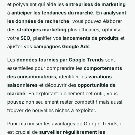
et polyvalent qui aide les
entreprises de marketing
à
anticiper les tendances du marché
. En
analysant
les données de recherche
, vous pouvez élaborer
des
stratégies marketing
plus efficaces, optimiser
votre
SEO
, planifier vos
lancements de produits
et
ajuster vos
campagnes Google Ads
.
Les
données fournies par Google Trends
sont
essentielles pour comprendre les
comportements
des consommateurs
, identifier les
variations
saisonnières
et découvrir des
opportunités de
marché
. En exploitant pleinement cet outil, vous
pouvez non seulement rester compétitif mais aussi
trouver de nouvelles niches à exploiter.
Pour maximiser les avantages de Google Trends, il
est crucial de
surveiller régulièrement les