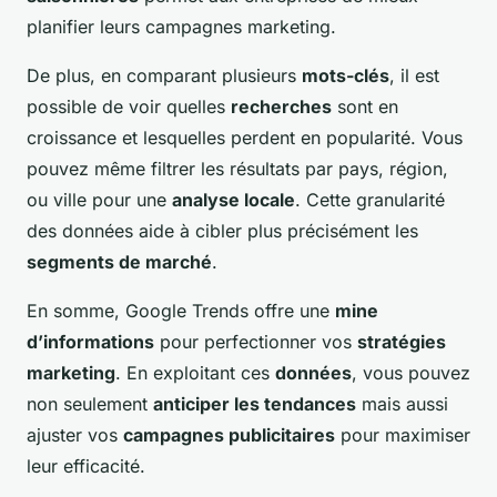
planifier leurs campagnes marketing.
De plus, en comparant plusieurs
mots-clés
, il est
possible de voir quelles
recherches
sont en
croissance et lesquelles perdent en popularité. Vous
pouvez même filtrer les résultats par pays, région,
ou ville pour une
analyse locale
. Cette granularité
des données aide à cibler plus précisément les
segments de marché
.
En somme, Google Trends offre une
mine
d’informations
pour perfectionner vos
stratégies
marketing
. En exploitant ces
données
, vous pouvez
non seulement
anticiper les tendances
mais aussi
ajuster vos
campagnes publicitaires
pour maximiser
leur efficacité.