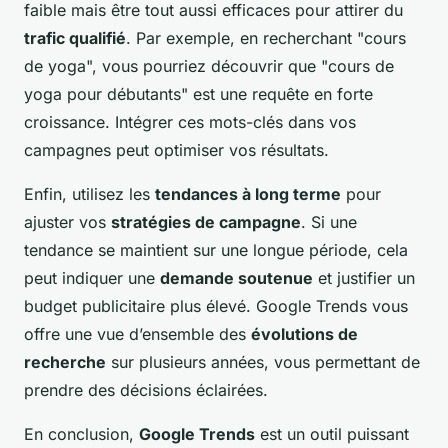
faible mais être tout aussi efficaces pour attirer du
trafic qualifié
. Par exemple, en recherchant "cours
de yoga", vous pourriez découvrir que "cours de
yoga pour débutants" est une requête en forte
croissance. Intégrer ces mots-clés dans vos
campagnes peut optimiser vos résultats.
Enfin, utilisez les
tendances à long terme
pour
ajuster vos
stratégies de campagne
. Si une
tendance se maintient sur une longue période, cela
peut indiquer une
demande soutenue
et justifier un
budget publicitaire plus élevé. Google Trends vous
offre une vue d’ensemble des
évolutions de
recherche
sur plusieurs années, vous permettant de
prendre des décisions éclairées.
En conclusion,
Google Trends
est un outil puissant