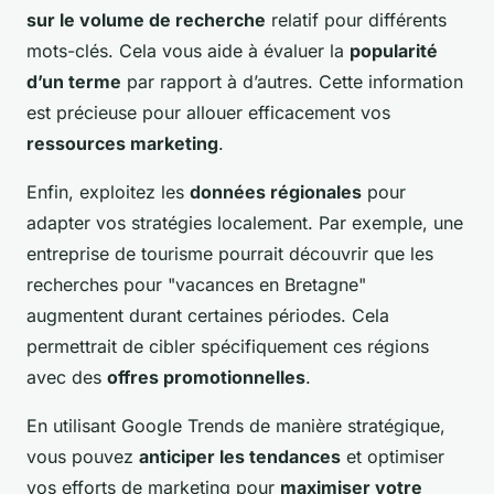
sur le volume de recherche
relatif pour différents
mots-clés. Cela vous aide à évaluer la
popularité
d’un terme
par rapport à d’autres. Cette information
est précieuse pour allouer efficacement vos
ressources marketing
.
Enfin, exploitez les
données régionales
pour
adapter vos stratégies localement. Par exemple, une
entreprise de tourisme pourrait découvrir que les
recherches pour "vacances en Bretagne"
augmentent durant certaines périodes. Cela
permettrait de cibler spécifiquement ces régions
avec des
offres promotionnelles
.
En utilisant Google Trends de manière stratégique,
vous pouvez
anticiper les tendances
et optimiser
vos efforts de marketing pour
maximiser votre