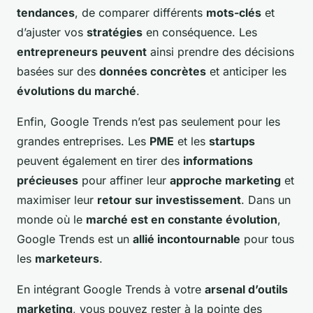
tendances
, de comparer différents
mots-clés
et
d’ajuster vos
stratégies
en conséquence. Les
entrepreneurs peuvent
ainsi prendre des décisions
basées sur des
données concrètes
et anticiper les
évolutions du marché
.
Enfin, Google Trends n’est pas seulement pour les
grandes entreprises. Les
PME
et les
startups
peuvent également en tirer des
informations
précieuses
pour affiner leur
approche marketing
et
maximiser leur
retour sur investissement
. Dans un
monde où le
marché est en constante évolution
,
Google Trends est un
allié incontournable
pour tous
les
marketeurs
.
En intégrant Google Trends à votre
arsenal d’outils
marketing
, vous pouvez rester à la pointe des