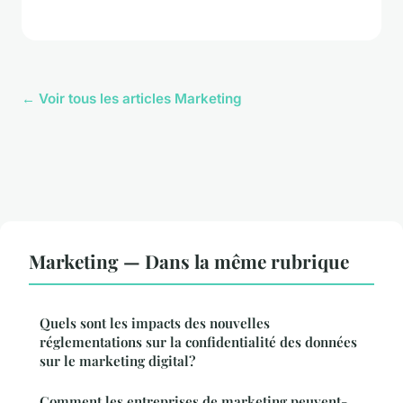
← Voir tous les articles Marketing
Marketing — Dans la même rubrique
Quels sont les impacts des nouvelles
réglementations sur la confidentialité des données
sur le marketing digital?
Comment les entreprises de marketing peuvent-