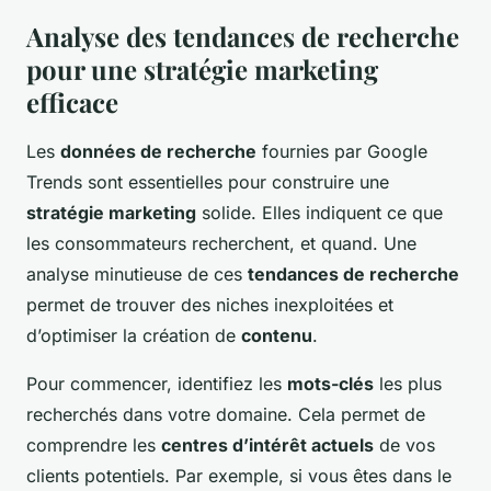
Analyse des tendances de recherche
pour une stratégie marketing
efficace
Les
données de recherche
fournies par Google
Trends sont essentielles pour construire une
stratégie marketing
solide. Elles indiquent ce que
les consommateurs recherchent, et quand. Une
analyse minutieuse de ces
tendances de recherche
permet de trouver des niches inexploitées et
d’optimiser la création de
contenu
.
Pour commencer, identifiez les
mots-clés
les plus
recherchés dans votre domaine. Cela permet de
comprendre les
centres d’intérêt actuels
de vos
clients potentiels. Par exemple, si vous êtes dans le