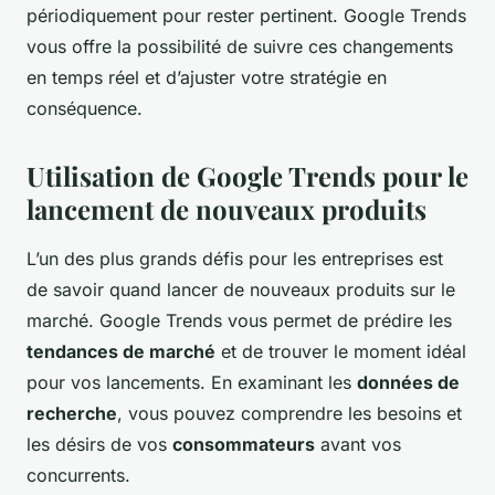
périodiquement pour rester pertinent. Google Trends
vous offre la possibilité de suivre ces changements
en temps réel et d’ajuster votre stratégie en
conséquence.
Utilisation de Google Trends pour le
lancement de nouveaux produits
L’un des plus grands défis pour les entreprises est
de savoir quand lancer de nouveaux produits sur le
marché. Google Trends vous permet de prédire les
tendances de marché
et de trouver le moment idéal
pour vos lancements. En examinant les
données de
recherche
, vous pouvez comprendre les besoins et
les désirs de vos
consommateurs
avant vos
concurrents.