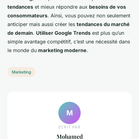
tendances
et mieux répondre aux
besoins de vos
consommateurs
. Ainsi, vous pouvez non seulement
anticiper mais aussi créer les
tendances du marché
de demain
.
Utiliser Google Trends
est plus qu’un
simple avantage compétitif, c’est une nécessité dans
le monde du
marketing moderne
.
Marketing
M
ECRIT PAR
Mohamed