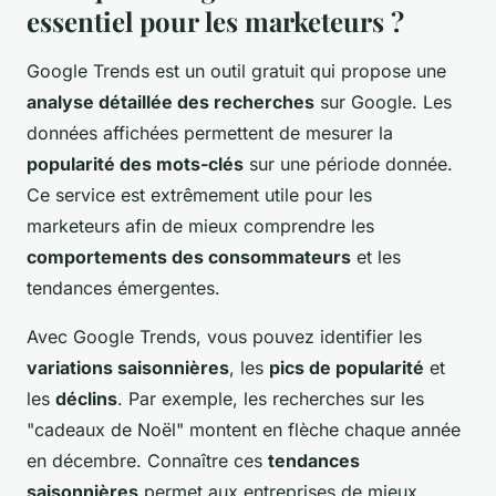
essentiel pour les marketeurs ?
Google Trends est un outil gratuit qui propose une
analyse détaillée des recherches
sur Google. Les
données affichées permettent de mesurer la
popularité des mots-clés
sur une période donnée.
Ce service est extrêmement utile pour les
marketeurs afin de mieux comprendre les
comportements des consommateurs
et les
tendances émergentes.
Avec Google Trends, vous pouvez identifier les
variations saisonnières
, les
pics de popularité
et
les
déclins
. Par exemple, les recherches sur les
"cadeaux de Noël" montent en flèche chaque année
en décembre. Connaître ces
tendances
saisonnières
permet aux entreprises de mieux