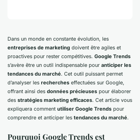
Dans un monde en constante évolution, les
entreprises de marketing
doivent être agiles et
proactives pour rester compétitives.
Google Trends
s’avère être un outil indispensable pour
anticiper les
tendances du marché
. Cet outil puissant permet
d’analyser les
recherches
effectuées sur Google,
offrant ainsi des
données précieuses
pour élaborer
des
stratégies marketing efficaces
. Cet article vous
expliquera comment
utiliser Google Trends
pour
comprendre et anticiper les
tendances du marché
.
Pourquoi Google Trends est