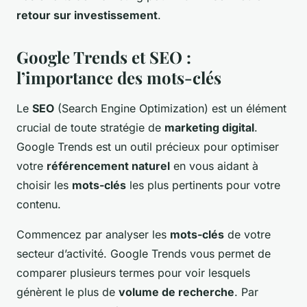
retour sur investissement
.
Google Trends et SEO :
l’importance des mots-clés
Le
SEO
(Search Engine Optimization) est un élément
crucial de toute stratégie de
marketing digital
.
Google Trends est un outil précieux pour optimiser
votre
référencement naturel
en vous aidant à
choisir les
mots-clés
les plus pertinents pour votre
contenu.
Commencez par analyser les
mots-clés
de votre
secteur d’activité. Google Trends vous permet de
comparer plusieurs termes pour voir lesquels
génèrent le plus de
volume de recherche
. Par