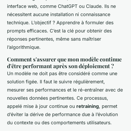
interface web, comme ChatGPT ou Claude. Ils ne
nécessitent aucune installation ni connaissance
technique. L’objectif ? Apprendre à formuler des
prompts efficaces. C’est la clé pour obtenir des
réponses pertinentes, même sans maîtriser
l’algorithmique.
Comment s'assurer que mon modèle continue
d'être performant après son déploiement ?
Un modèle ne doit pas être considéré comme une
solution figée. Il faut le suivre régulièrement,
mesurer ses performances et le ré-entraîner avec de
nouvelles données pertinentes. Ce processus,
appelé mise à jour continue ou
retraining
, permet
d’éviter la dérive de performance due à l’évolution
du contexte ou des comportements utilisateurs.