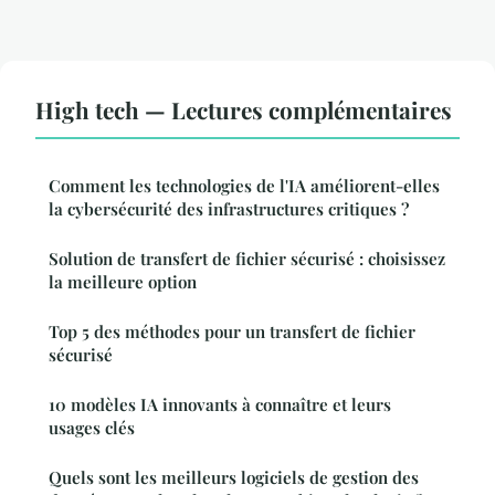
High tech — Lectures complémentaires
Comment les technologies de l'IA améliorent-elles
la cybersécurité des infrastructures critiques ?
Solution de transfert de fichier sécurisé : choisissez
la meilleure option
Top 5 des méthodes pour un transfert de fichier
sécurisé
10 modèles IA innovants à connaître et leurs
usages clés
Quels sont les meilleurs logiciels de gestion des