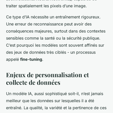
traiter spatialement les pixels d’une image.
Ce type d’IA nécessite un entraînement rigoureux.
Une erreur de reconnaissance peut avoir des
conséquences majeures, surtout dans des contextes
sensibles comme la santé ou la sécurité publique.
C’est pourquoi les modèles sont souvent affinés sur
des jeux de données très ciblés - un processus
appelé
fine-tuning
.
Enjeux de personnalisation et
collecte de données
Un modèle IA, aussi sophistiqué soit-il, n’est jamais
meilleur que les données sur lesquelles il a été
entraîné. La qualité, la variété et la pertinence de ces