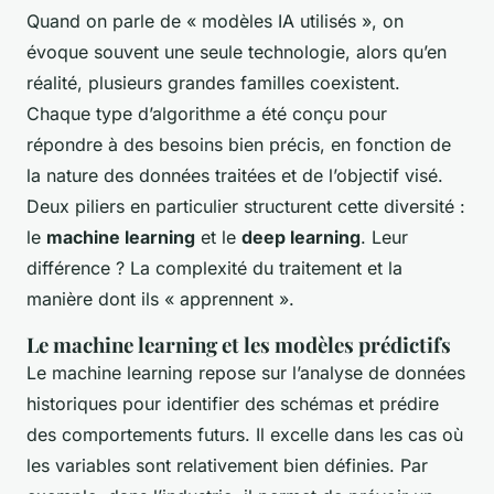
Quand on parle de « modèles IA utilisés », on
évoque souvent une seule technologie, alors qu’en
réalité, plusieurs grandes familles coexistent.
Chaque type d’algorithme a été conçu pour
répondre à des besoins bien précis, en fonction de
la nature des données traitées et de l’objectif visé.
Deux piliers en particulier structurent cette diversité :
le
machine learning
et le
deep learning
. Leur
différence ? La complexité du traitement et la
manière dont ils « apprennent ».
Le machine learning et les modèles prédictifs
Le machine learning repose sur l’analyse de données
historiques pour identifier des schémas et prédire
des comportements futurs. Il excelle dans les cas où
les variables sont relativement bien définies. Par