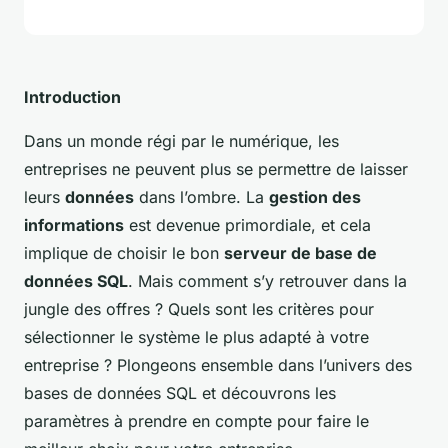
Introduction
Dans un monde régi par le numérique, les
entreprises ne peuvent plus se permettre de laisser
leurs
données
dans l’ombre. La
gestion des
informations
est devenue primordiale, et cela
implique de choisir le bon
serveur de base de
données SQL
. Mais comment s’y retrouver dans la
jungle des offres ? Quels sont les critères pour
sélectionner le système le plus adapté à votre
entreprise ? Plongeons ensemble dans l’univers des
bases de données SQL et découvrons les
paramètres à prendre en compte pour faire le