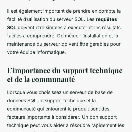
Il est également important de prendre en compte la
facilité d’utilisation du serveur SQL. Les
requêtes
SQL
doivent être simples à exécuter et les résultats
faciles à comprendre. De même, l’installation et la
maintenance du serveur doivent être gérables pour
votre équipe informatique.
L’importance du support technique
et de la communauté
Lorsque vous choisissez un serveur de base de
données SQL, le support technique et la
communauté qui entourent le produit sont des
facteurs importants à considérer. Un bon support
technique peut vous aider à résoudre rapidement les