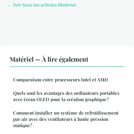
← Voir tous les articles Matériel
Matériel — À lire également
Comparaison entre processeurs Intel et AMD
Quels sont les avantages des ordinateurs portables
avec écran OLED pour la création graphique?
Comment installer un système de refroidissement
par air avec des ventilateurs à haute pression
statique?