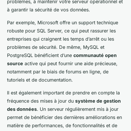
problèmes, à maintenir votre serveur opérationnel et
à garantir la sécurité de vos données.
Par exemple, Microsoft offre un support technique
robuste pour SQL Server, ce qui peut rassurer les
entreprises qui craignent les temps d’arrêt ou les
problèmes de sécurité. De même, MySQL et
PostgreSQL bénéficient d’une
communauté open
source
active qui peut fournir une aide précieuse,
notamment par le biais de forums en ligne, de
tutoriels et de documentation.
Il est également important de prendre en compte la
fréquence des mises à jour du
système de gestion
des données
. Un serveur régulièrement mis à jour
permet de bénéficier des dernières améliorations en
matière de performances, de fonctionnalités et de