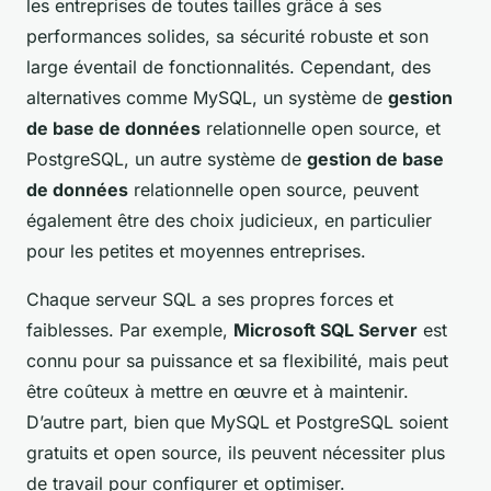
les entreprises de toutes tailles grâce à ses
performances solides, sa sécurité robuste et son
large éventail de fonctionnalités. Cependant, des
alternatives comme MySQL, un système de
gestion
de base de données
relationnelle open source, et
PostgreSQL, un autre système de
gestion de base
de données
relationnelle open source, peuvent
également être des choix judicieux, en particulier
pour les petites et moyennes entreprises.
Chaque serveur SQL a ses propres forces et
faiblesses. Par exemple,
Microsoft SQL Server
est
connu pour sa puissance et sa flexibilité, mais peut
être coûteux à mettre en œuvre et à maintenir.
D’autre part, bien que MySQL et PostgreSQL soient
gratuits et open source, ils peuvent nécessiter plus
de travail pour configurer et optimiser.