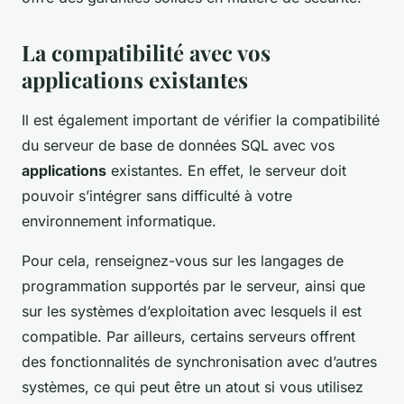
La compatibilité avec vos
applications existantes
Il est également important de vérifier la compatibilité
du serveur de base de données SQL avec vos
applications
existantes. En effet, le serveur doit
pouvoir s’intégrer sans difficulté à votre
environnement informatique.
Pour cela, renseignez-vous sur les langages de
programmation supportés par le serveur, ainsi que
sur les systèmes d’exploitation avec lesquels il est
compatible. Par ailleurs, certains serveurs offrent
des fonctionnalités de synchronisation avec d’autres
systèmes, ce qui peut être un atout si vous utilisez