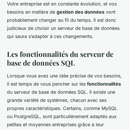
Votre entreprise est en constante évolution, et vos
besoins en matière de
gestion des données
vont
probablement changer au fil du temps. Il est donc
judicieux de choisir un serveur de base de données
qui saura s’adapter à ces changements.
Les fonctionnalités du serveur de
base de données SQL
Lorsque vous avez une idée précise de vos besoins,
il est temps de vous pencher sur les
fonctionnalités
du serveur de base de données SQL. Il existe une
grande variété de systèmes, chacun avec ses
propres caractéristiques. Certains, comme MySQL
ou PostgreSQL, sont particulièrement adaptés aux
petites et moyennes entreprises grâce à leur