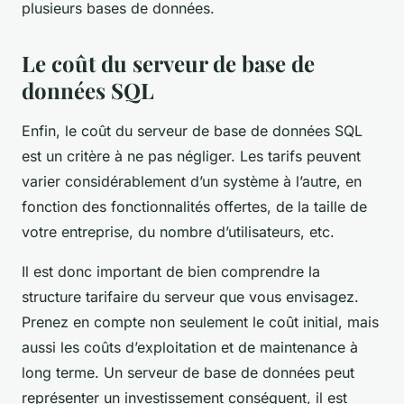
plusieurs bases de données.
Le coût du serveur de base de
données SQL
Enfin, le coût du serveur de base de données SQL
est un critère à ne pas négliger. Les tarifs peuvent
varier considérablement d’un système à l’autre, en
fonction des fonctionnalités offertes, de la taille de
votre entreprise, du nombre d’utilisateurs, etc.
Il est donc important de bien comprendre la
structure tarifaire du serveur que vous envisagez.
Prenez en compte non seulement le coût initial, mais
aussi les coûts d’exploitation et de maintenance à
long terme. Un serveur de base de données peut
représenter un investissement conséquent, il est