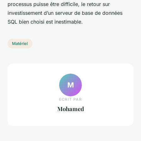
processus puisse être difficile, le retour sur
investissement d’un serveur de base de données
SQL bien choisi est inestimable.
Matériel
M
ECRIT PAR
Mohamed