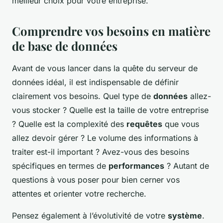
meilleur choix pour votre entreprise.
Comprendre vos besoins en matière
de base de données
Avant de vous lancer dans la quête du serveur de
données idéal, il est indispensable de définir
clairement vos besoins. Quel type de
données
allez-
vous stocker ? Quelle est la taille de votre entreprise
? Quelle est la complexité des
requêtes
que vous
allez devoir gérer ? Le volume des informations à
traiter est-il important ? Avez-vous des besoins
spécifiques en termes de
performances
? Autant de
questions à vous poser pour bien cerner vos
attentes et orienter votre recherche.
Pensez également à l’évolutivité de votre
système
.