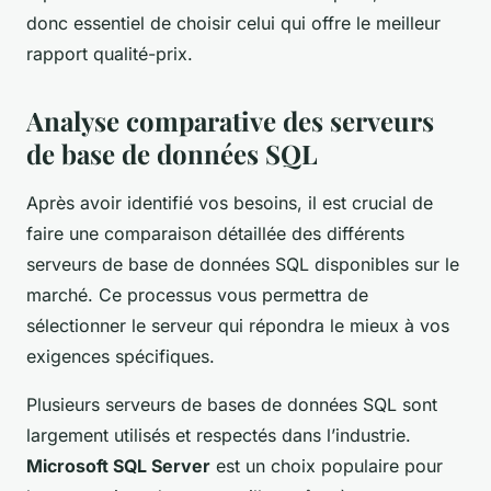
donc essentiel de choisir celui qui offre le meilleur
rapport qualité-prix.
Analyse comparative des serveurs
de base de données SQL
Après avoir identifié vos besoins, il est crucial de
faire une comparaison détaillée des différents
serveurs de base de données SQL disponibles sur le
marché. Ce processus vous permettra de
sélectionner le serveur qui répondra le mieux à vos
exigences spécifiques.
Plusieurs serveurs de bases de données SQL sont
largement utilisés et respectés dans l’industrie.
Microsoft SQL Server
est un choix populaire pour