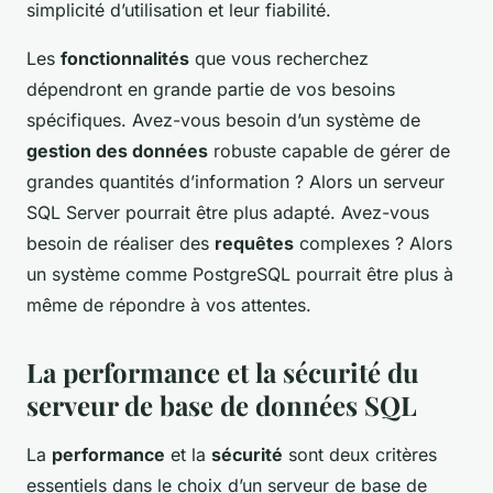
simplicité d’utilisation et leur fiabilité.
Les
fonctionnalités
que vous recherchez
dépendront en grande partie de vos besoins
spécifiques. Avez-vous besoin d’un système de
gestion des données
robuste capable de gérer de
grandes quantités d’information ? Alors un serveur
SQL Server pourrait être plus adapté. Avez-vous
besoin de réaliser des
requêtes
complexes ? Alors
un système comme PostgreSQL pourrait être plus à
même de répondre à vos attentes.
La performance et la sécurité du
serveur de base de données SQL
La
performance
et la
sécurité
sont deux critères
essentiels dans le choix d’un serveur de base de