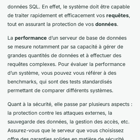
données SQL. En effet, le système doit être capable
de traiter rapidement et efficacement vos
requêtes
,
tout en assurant la protection de vos
données
.
La
performance
d’un serveur de base de données
se mesure notamment par sa capacité à gérer de
grandes quantités de données et à effectuer des
requêtes complexes. Pour évaluer la performance
d’un système, vous pouvez vous référer à des
benchmarks, qui sont des tests standardisés
permettant de comparer différents systèmes.
Quant à la sécurité, elle passe par plusieurs aspects :
la protection contre les attaques externes, la
sauvegarde des données, la gestion des accès, etc.
Assurez-vous que le serveur que vous choisissez
offre des garanties solides en matière de sécurité.