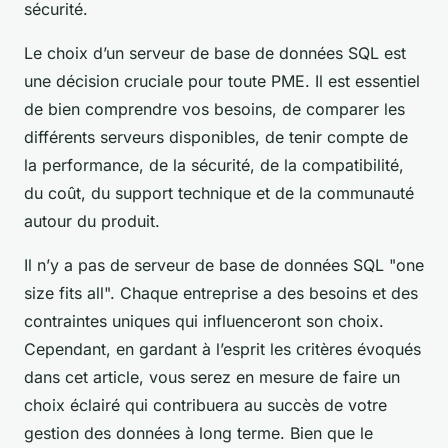
sécurité.
Le choix d’un serveur de base de données SQL est
une décision cruciale pour toute PME. Il est essentiel
de bien comprendre vos besoins, de comparer les
différents serveurs disponibles, de tenir compte de
la performance, de la sécurité, de la compatibilité,
du coût, du support technique et de la communauté
autour du produit.
Il n’y a pas de serveur de base de données SQL "one
size fits all". Chaque entreprise a des besoins et des
contraintes uniques qui influenceront son choix.
Cependant, en gardant à l’esprit les critères évoqués
dans cet article, vous serez en mesure de faire un
choix éclairé qui contribuera au succès de votre
gestion des données à long terme. Bien que le