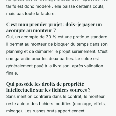
tarifs est donc modéré : elle baisse certains coûts,
mais pas toute la facture.
C'est mon premier projet : dois-je payer un
acompte au monteur ?
Oui, un acompte de 30 % est une pratique standard.
Il permet au monteur de bloquer du temps dans son
planning et de démarrer le projet sereinement. C’est
une garantie pour les deux parties. Le solde est
généralement payé à la livraison, après validation
finale.
Qui possède les droits de propriété
intellectuelle sur les fichiers sources ?
Sans mention contraire dans le contrat, le monteur
reste auteur des fichiers modifiés (montage, effets,
mixage). Les rushes bruts appartiennent