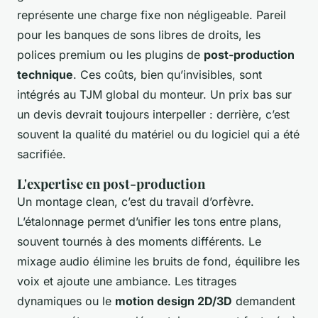
représente une charge fixe non négligeable. Pareil
pour les banques de sons libres de droits, les
polices premium ou les plugins de
post-production
technique
. Ces coûts, bien qu’invisibles, sont
intégrés au TJM global du monteur. Un prix bas sur
un devis devrait toujours interpeller : derrière, c’est
souvent la qualité du matériel ou du logiciel qui a été
sacrifiée.
L'expertise en post-production
Un montage clean, c’est du travail d’orfèvre.
L’étalonnage permet d’unifier les tons entre plans,
souvent tournés à des moments différents. Le
mixage audio élimine les bruits de fond, équilibre les
voix et ajoute une ambiance. Les titrages
dynamiques ou le
motion design 2D/3D
demandent