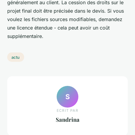
généralement au client. La cession des droits sur le
projet final doit être précisée dans le devis. Si vous
voulez les fichiers sources modifiables, demandez
une licence étendue - cela peut avoir un coût
supplémentaire.
actu
S
ECRIT PAR
Sandrina