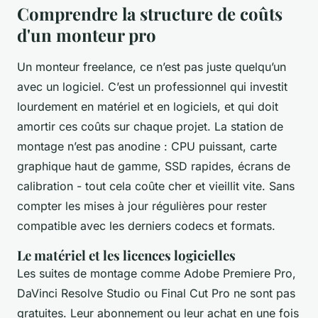
Comprendre la structure de coûts
d'un monteur pro
Un monteur freelance, ce n’est pas juste quelqu’un
avec un logiciel. C’est un professionnel qui investit
lourdement en matériel et en logiciels, et qui doit
amortir ces coûts sur chaque projet. La station de
montage n’est pas anodine : CPU puissant, carte
graphique haut de gamme, SSD rapides, écrans de
calibration - tout cela coûte cher et vieillit vite. Sans
compter les mises à jour régulières pour rester
compatible avec les derniers codecs et formats.
Le matériel et les licences logicielles
Les suites de montage comme Adobe Premiere Pro,
DaVinci Resolve Studio ou Final Cut Pro ne sont pas
gratuites. Leur abonnement ou leur achat en une fois