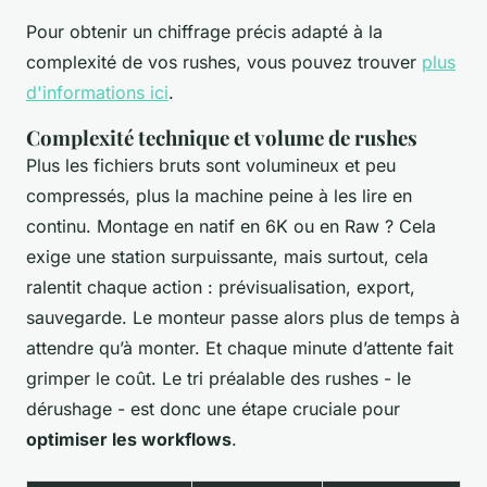
Pour obtenir un chiffrage précis adapté à la
complexité de vos rushes, vous pouvez trouver
plus
d'informations ici
.
Complexité technique et volume de rushes
Plus les fichiers bruts sont volumineux et peu
compressés, plus la machine peine à les lire en
continu. Montage en natif en 6K ou en Raw ? Cela
exige une station surpuissante, mais surtout, cela
ralentit chaque action : prévisualisation, export,
sauvegarde. Le monteur passe alors plus de temps à
attendre qu’à monter. Et chaque minute d’attente fait
grimper le coût. Le tri préalable des rushes - le
dérushage - est donc une étape cruciale pour
optimiser les workflows
.