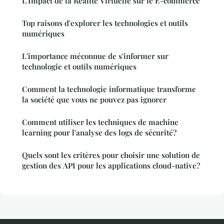
L'Impact de la Réalité Virtuelle sur le E-commerce
Top raisons d'explorer les technologies et outils
numériques
L'importance méconnue de s'informer sur
technologie et outils numériques
Comment la technologie informatique transforme
la société que vous ne pouvez pas ignorer
Comment utiliser les techniques de machine
learning pour l'analyse des logs de sécurité?
Quels sont les critères pour choisir une solution de
gestion des API pour les applications cloud-native?