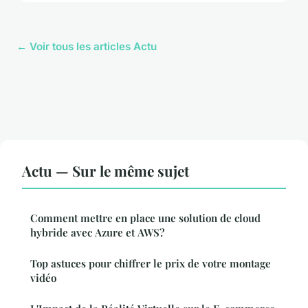
← Voir tous les articles Actu
Actu — Sur le même sujet
Comment mettre en place une solution de cloud
hybride avec Azure et AWS?
Top astuces pour chiffrer le prix de votre montage
vidéo