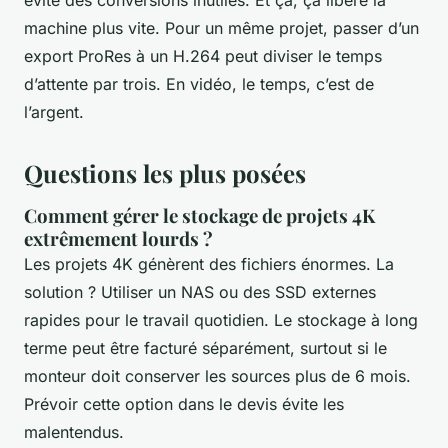
machine plus vite. Pour un même projet, passer d’un
export ProRes à un H.264 peut diviser le temps
d’attente par trois. En vidéo, le temps, c’est de
l’argent.
Questions les plus posées
Comment gérer le stockage de projets 4K
extrêmement lourds ?
Les projets 4K génèrent des fichiers énormes. La
solution ? Utiliser un NAS ou des SSD externes
rapides pour le travail quotidien. Le stockage à long
terme peut être facturé séparément, surtout si le
monteur doit conserver les sources plus de 6 mois.
Prévoir cette option dans le devis évite les
malentendus.