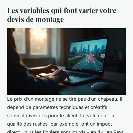
Les variables qui font varier votre
devis de montage
Le prix d’un montage ne se tire pas d’un chapeau. Il
dépend de paramètres techniques et créatifs
souvent invisibles pour le client. Le volume et la
qualité des rushes, par exemple, ont un impact
direct : plus les fichiers sont lourds - en 4K, en Raw