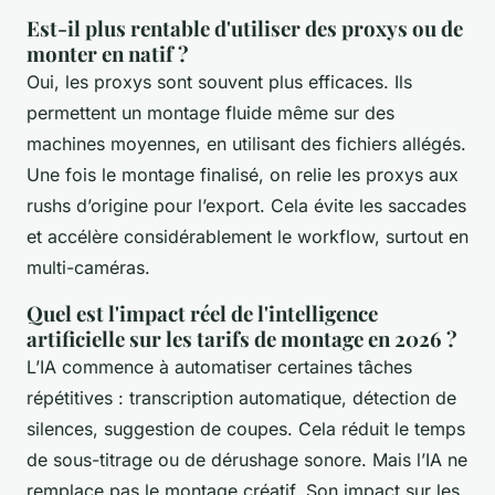
Est-il plus rentable d'utiliser des proxys ou de
monter en natif ?
Oui, les proxys sont souvent plus efficaces. Ils
permettent un montage fluide même sur des
machines moyennes, en utilisant des fichiers allégés.
Une fois le montage finalisé, on relie les proxys aux
rushs d’origine pour l’export. Cela évite les saccades
et accélère considérablement le workflow, surtout en
multi-caméras.
Quel est l'impact réel de l'intelligence
artificielle sur les tarifs de montage en 2026 ?
L’IA commence à automatiser certaines tâches
répétitives : transcription automatique, détection de
silences, suggestion de coupes. Cela réduit le temps
de sous-titrage ou de dérushage sonore. Mais l’IA ne
remplace pas le montage créatif. Son impact sur les