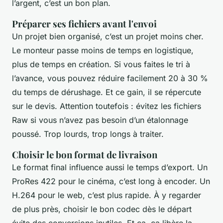
l’argent, c’est un bon plan.
Préparer ses fichiers avant l'envoi
Un projet bien organisé, c’est un projet moins cher.
Le monteur passe moins de temps en logistique,
plus de temps en création. Si vous faites le tri à
l’avance, vous pouvez réduire facilement 20 à 30 %
du temps de dérushage. Et ce gain, il se répercute
sur le devis. Attention toutefois : évitez les fichiers
Raw si vous n’avez pas besoin d’un étalonnage
poussé. Trop lourds, trop longs à traiter.
Choisir le bon format de livraison
Le format final influence aussi le temps d’export. Un
ProRes 422 pour le cinéma, c’est long à encoder. Un
H.264 pour le web, c’est plus rapide. À y regarder
de plus près, choisir le bon codec dès le départ
évite des conversions inutiles. Et ça, ça libère la