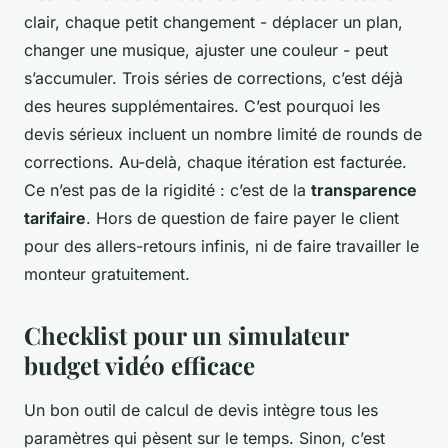
clair, chaque petit changement - déplacer un plan,
changer une musique, ajuster une couleur - peut
s’accumuler. Trois séries de corrections, c’est déjà
des heures supplémentaires. C’est pourquoi les
devis sérieux incluent un nombre limité de rounds de
corrections. Au-delà, chaque itération est facturée.
Ce n’est pas de la rigidité : c’est de la
transparence
tarifaire
. Hors de question de faire payer le client
pour des allers-retours infinis, ni de faire travailler le
monteur gratuitement.
Checklist pour un simulateur
budget vidéo efficace
Un bon outil de calcul de devis intègre tous les
paramètres qui pèsent sur le temps. Sinon, c’est