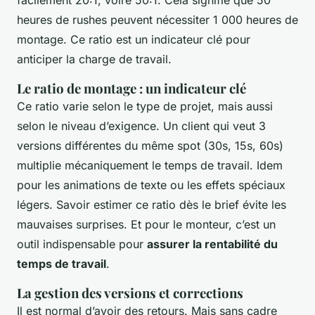
heures de rushes peuvent nécessiter 1 000 heures de
montage. Ce ratio est un indicateur clé pour
anticiper la charge de travail.
Le ratio de montage : un indicateur clé
Ce ratio varie selon le type de projet, mais aussi
selon le niveau d’exigence. Un client qui veut 3
versions différentes du même spot (30s, 15s, 60s)
multiplie mécaniquement le temps de travail. Idem
pour les animations de texte ou les effets spéciaux
légers. Savoir estimer ce ratio dès le brief évite les
mauvaises surprises. Et pour le monteur, c’est un
outil indispensable pour
assurer la rentabilité du
temps de travail
.
La gestion des versions et corrections
Il est normal d’avoir des retours. Mais sans cadre