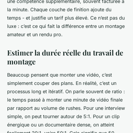
une compétence supplémentaire, souvent facturée à
la minute. Chaque couche de finition ajoute du
temps - et justifie un tarif plus élevé. Ce n’est pas du
luxe : c’est ce qui fait la différence entre un montage
amateur et un rendu pro.
Estimer la durée réelle du travail de
montage
Beaucoup pensent que monter une vidéo, c’est
simplement couper des plans. En réalité, c’est un
processus long et itératif. On parle souvent de ratio :
le temps passé à monter une minute de vidéo finale
par rapport au volume de rushes. Pour une interview
simple, on peut tourner autour de 5:1. Pour un clip
énergique ou un documentaire dense, on atteint
facilement 20:1, voire 50:1. Cela signifie que 50