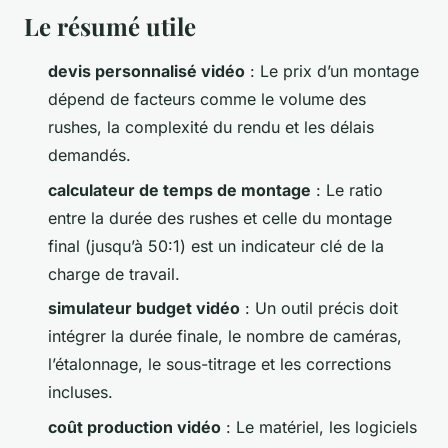
Le résumé utile
devis personnalisé vidéo
: Le prix d’un montage
dépend de facteurs comme le volume des
rushes, la complexité du rendu et les délais
demandés.
calculateur de temps de montage
: Le ratio
entre la durée des rushes et celle du montage
final (jusqu’à 50:1) est un indicateur clé de la
charge de travail.
simulateur budget vidéo
: Un outil précis doit
intégrer la durée finale, le nombre de caméras,
l’étalonnage, le sous-titrage et les corrections
incluses.
coût production vidéo
: Le matériel, les logiciels