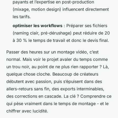
payants et l’expertise en post-production
(mixage, motion design) influencent directement
les tarifs.
optimiser les workflows
: Préparer ses fichiers
(naming clair, pré-dérushage) peut réduire de 20
à 30 % le temps de travail et donc le devis final.
Passer des heures sur un montage vidéo, c’est
normal. Mais voir le projet avaler du temps comme
un trou noir, au point de ne plus rien rapporter ? Là,
quelque chose cloche. Beaucoup de créateurs
débutent avec passion, puis s’épuisent dans des
allers-retours sans fin, des exports interminables,
des corrections en cascade. La clé ? Comprendre ce
qui pèse vraiment dans le temps de montage - et le
chiffrer avec lucidité.