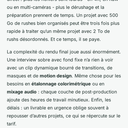
ou en multi-caméras - plus le dérushage et la
préparation prennent de temps. Un projet avec 500
Go de rushes bien organisés peut être trois fois plus
rapide à traiter qu’un même projet avec 2 To de
rushs désordonnés. Et ce temps, il se paye.
La complexité du rendu final joue aussi énormément.
Une interview sobre avec fond fixe n’a rien à voir
avec un clip dynamique bourré de transitions, de
masques et de
motion design
. Même chose pour les
besoins en
étalonnage colorimétrique
ou en
mixage audio
: chaque couche de post-production
ajoute des heures de travail minutieux. Enfin, les
délais : un livrable en urgence oblige souvent à
repousser d’autres projets, ce qui se répercute sur le
tarif.