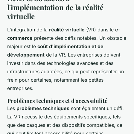
l'implémentation de la réalité
virtuelle
L'intégration de la
réalité virtuelle
(VR) dans le
e-
commerce
présente des défis notables. Un obstacle
majeur est le
coût d'implémentation et de
développement
de la VR. Les entreprises doivent
investir dans des technologies avancées et des
infrastructures adaptées, ce qui peut représenter un
frein pour certaines, notamment les petites
entreprises.
Problèmes techniques et d'accessibilité
Les
problèmes techniques
sont également un défi.
La VR nécessite des équipements spécifiques, tels
que des casques et des dispositifs compatibles, ce
qui peut limiter l'accessibilité pour certains