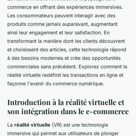
commerce en offrant des expériences immersives.
Les consommateurs peuvent interagir avec des
produits comme jamais auparavant, augmentant
ainsi leur engagement et leur satisfaction. En
transformant la manière dont les clients découvrent
et choisissent des articles, cette technologie répond
à des besoins modernes et crée des opportunités
commerciales sans précédent. Explorez comment la
réalité virtuelle redéfinit les transactions en ligne et
façonne l'avenir du commerce numérique.
Introduction à la réalité virtuelle et
son intégration dans le e-commerce
La
réalité virtuelle
(VR) est une technologie
immersive qui permet aux utilisateurs de plonger