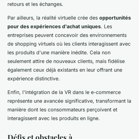
retours et les échanges.
Par ailleurs, la réalité virtuelle crée des
opportunités
pour des expériences d'achat uniques
. Les
entreprises peuvent concevoir des environnements
de shopping virtuels où les clients interagissent avec
les produits d'une manière inédite. Cela non
seulement attire de nouveaux clients, mais fidélise
également ceux déjà existants en leur offrant une
expérience distinctive.
Enfin, l'intégration de la VR dans le e-commerce
représente une avancée significative, transformant la
manière dont les consommateurs perçoivent et
interagissent avec les produits en ligne.
Défis et obstacles à