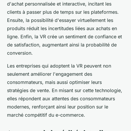
d'achat personnalisée et interactive, incitant les
clients à passer plus de temps sur les plateformes.
Ensuite, la possibilité d'essayer virtuellement les
produits réduit les incertitudes liées aux achats en
ligne. Enfin, la VR crée un sentiment de confiance et
de satisfaction, augmentant ainsi la probabilité de
conversion.
Les entreprises qui adoptent la VR peuvent non
seulement améliorer l'engagement des
consommateurs, mais aussi optimiser leurs
stratégies de vente. En misant sur cette technologie,
elles répondent aux attentes des consommateurs
modernes, renforçant ainsi leur position sur le
marché compétitif du e-commerce.