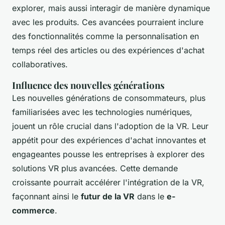
explorer, mais aussi interagir de manière dynamique
avec les produits. Ces avancées pourraient inclure
des fonctionnalités comme la personnalisation en
temps réel des articles ou des expériences d'achat
collaboratives.
Influence des nouvelles générations
Les nouvelles générations de consommateurs, plus
familiarisées avec les technologies numériques,
jouent un rôle crucial dans l'adoption de la VR. Leur
appétit pour des expériences d'achat innovantes et
engageantes pousse les entreprises à explorer des
solutions VR plus avancées. Cette demande
croissante pourrait accélérer l'intégration de la VR,
façonnant ainsi le
futur de la VR
dans le
e-
commerce
.