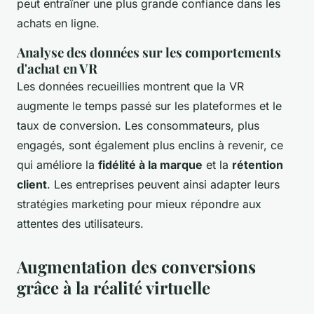
peut entraîner une plus grande confiance dans les
achats en ligne.
Analyse des données sur les comportements
d'achat en VR
Les données recueillies montrent que la VR
augmente le temps passé sur les plateformes et le
taux de conversion. Les consommateurs, plus
engagés, sont également plus enclins à revenir, ce
qui améliore la
fidélité à la marque
et la
rétention
client
. Les entreprises peuvent ainsi adapter leurs
stratégies marketing pour mieux répondre aux
attentes des utilisateurs.
Augmentation des conversions
grâce à la réalité virtuelle