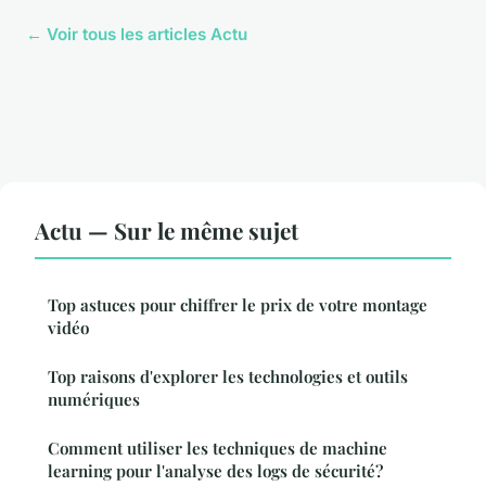
← Voir tous les articles Actu
Actu — Sur le même sujet
Top astuces pour chiffrer le prix de votre montage
vidéo
Top raisons d'explorer les technologies et outils
numériques
Comment utiliser les techniques de machine
learning pour l'analyse des logs de sécurité?