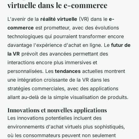
virtuelle dans le e-commerce
L'avenir de la
réalité virtuelle
(VR) dans le
e-
commerce
est prometteur, avec des évolutions
technologiques qui pourraient transformer encore
davantage l'expérience d'achat en ligne. Le
futur de
la VR
prévoit des avancées permettant des
interactions encore plus immersives et
personnalisées. Les
tendances
actuelles montrent
une intégration croissante de la VR dans les
stratégies commerciales, avec des applications
allant au-delà de la simple visualisation de produits.
Innovations et nouvelles applications
Les innovations potentielles incluent des
environnements d'achat virtuels plus sophistiqués,
où les consommateurs peuvent non seulement