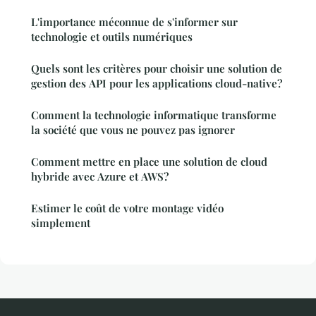
L'importance méconnue de s'informer sur
technologie et outils numériques
Quels sont les critères pour choisir une solution de
gestion des API pour les applications cloud-native?
Comment la technologie informatique transforme
la société que vous ne pouvez pas ignorer
Comment mettre en place une solution de cloud
hybride avec Azure et AWS?
Estimer le coût de votre montage vidéo
simplement