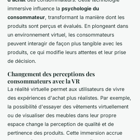
immersive influence la
psychologie du
consommateur
, transformant la manière dont les
produits sont perçus et évalués. En plongeant dans
un environnement virtuel, les consommateurs
peuvent interagir de façon plus tangible avec les
produits, ce qui modifie leurs attentes et leur prise
de décision.
Changement des perceptions des
consommateurs avec la VR
La réalité virtuelle permet aux utilisateurs de vivre
des expériences d'achat plus réalistes. Par exemple,
la possibilité d'essayer des vêtements virtuellement
ou de visualiser des meubles dans leur propre
espace change la perception de qualité et de
pertinence des produits. Cette immersion accrue