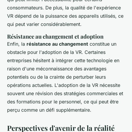
consommateurs. De plus, la qualité de l'expérience
VR dépend de la puissance des appareils utilisés, ce
qui peut varier considérablement.
Résistance au changement et adoption
Enfin, la
résistance au changement
constitue un
obstacle pour l'adoption de la VR. Certaines
entreprises hésitent à intégrer cette technologie en
raison d'une méconnaissance des avantages
potentiels ou de la crainte de perturber leurs
opérations actuelles. L'adoption de la VR nécessite
souvent une révision des stratégies commerciales et
des formations pour le personnel, ce qui peut être
perçu comme un défi supplémentaire.
Perspectives d'avenir de la réalité