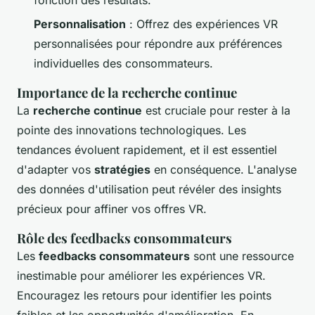
fonction des résultats.
Personnalisation
: Offrez des expériences VR
personnalisées pour répondre aux préférences
individuelles des consommateurs.
Importance de la recherche continue
La
recherche continue
est cruciale pour rester à la
pointe des innovations technologiques. Les
tendances évoluent rapidement, et il est essentiel
d'adapter vos
stratégies
en conséquence. L'analyse
des données d'utilisation peut révéler des insights
précieux pour affiner vos offres VR.
Rôle des feedbacks consommateurs
Les
feedbacks consommateurs
sont une ressource
inestimable pour améliorer les expériences VR.
Encouragez les retours pour identifier les points