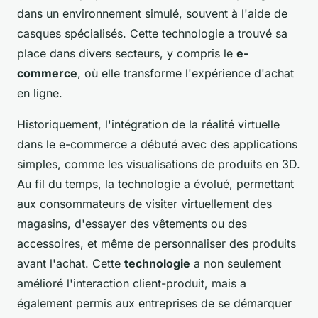
dans un environnement simulé, souvent à l'aide de
casques spécialisés. Cette technologie a trouvé sa
place dans divers secteurs, y compris le
e-
commerce
, où elle transforme l'expérience d'achat
en ligne.
Historiquement, l'intégration de la réalité virtuelle
dans le e-commerce a débuté avec des applications
simples, comme les visualisations de produits en 3D.
Au fil du temps, la technologie a évolué, permettant
aux consommateurs de visiter virtuellement des
magasins, d'essayer des vêtements ou des
accessoires, et même de personnaliser des produits
avant l'achat. Cette
technologie
a non seulement
amélioré l'interaction client-produit, mais a
également permis aux entreprises de se démarquer