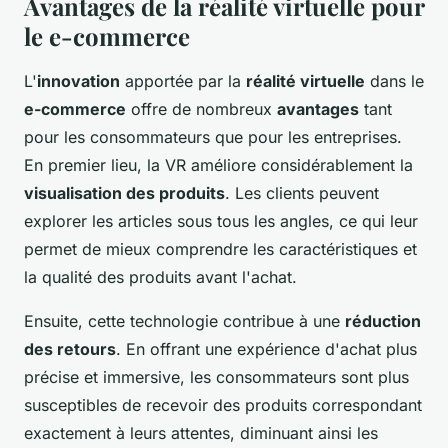
Avantages de la réalité virtuelle pour
le e-commerce
L'
innovation
apportée par la
réalité virtuelle
dans le
e-commerce
offre de nombreux
avantages
tant
pour les consommateurs que pour les entreprises.
En premier lieu, la VR améliore considérablement la
visualisation des produits
. Les clients peuvent
explorer les articles sous tous les angles, ce qui leur
permet de mieux comprendre les caractéristiques et
la qualité des produits avant l'achat.
Ensuite, cette technologie contribue à une
réduction
des retours
. En offrant une expérience d'achat plus
précise et immersive, les consommateurs sont plus
susceptibles de recevoir des produits correspondant
exactement à leurs attentes, diminuant ainsi les