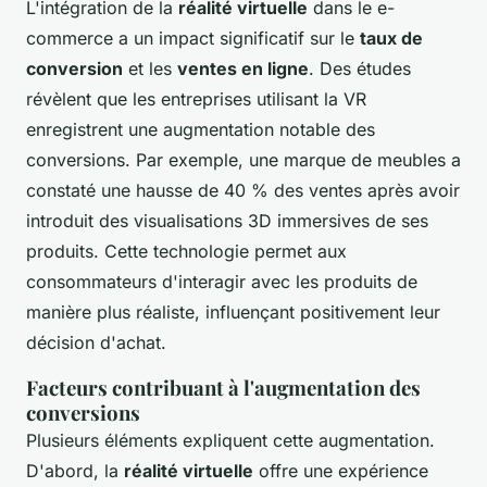
L'intégration de la
réalité virtuelle
dans le e-
commerce a un impact significatif sur le
taux de
conversion
et les
ventes en ligne
. Des études
révèlent que les entreprises utilisant la VR
enregistrent une augmentation notable des
conversions. Par exemple, une marque de meubles a
constaté une hausse de 40 % des ventes après avoir
introduit des visualisations 3D immersives de ses
produits. Cette technologie permet aux
consommateurs d'interagir avec les produits de
manière plus réaliste, influençant positivement leur
décision d'achat.
Facteurs contribuant à l'augmentation des
conversions
Plusieurs éléments expliquent cette augmentation.
D'abord, la
réalité virtuelle
offre une expérience