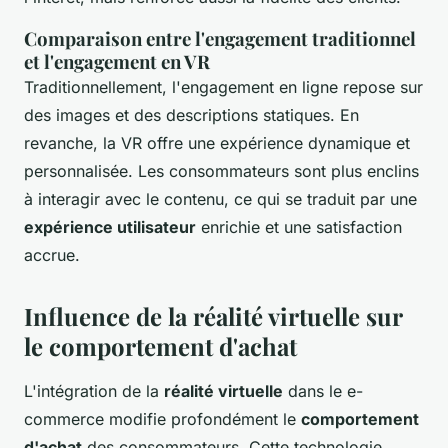
Comparaison entre l'engagement traditionnel
et l'engagement en VR
Traditionnellement, l'engagement en ligne repose sur
des images et des descriptions statiques. En
revanche, la VR offre une expérience dynamique et
personnalisée. Les consommateurs sont plus enclins
à interagir avec le contenu, ce qui se traduit par une
expérience utilisateur
enrichie et une satisfaction
accrue.
Influence de la réalité virtuelle sur
le comportement d'achat
L'intégration de la
réalité virtuelle
dans le e-
commerce modifie profondément le
comportement
d'achat
des consommateurs. Cette technologie