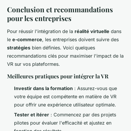
Conclusion et recommandations
pour les entreprises
Pour réussir l'intégration de la
réalité virtuelle
dans
le
e-commerce
, les entreprises doivent suivre des
stratégies
bien définies. Voici quelques
recommandations clés pour maximiser l'impact de la
VR sur vos plateformes.
Meilleures pratiques pour intégrer la VR
Investir dans la formation
: Assurez-vous que
votre équipe est compétente en matière de VR
pour offrir une expérience utilisateur optimale.
Tester et itérer
: Commencez par des projets
pilotes pour évaluer l'efficacité et ajustez en