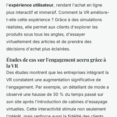
l'
expérience utilisateur
, rendant l'achat en ligne
plus interactif et immersif. Comment la VR améliore-
t-elle cette expérience ? Grâce à des simulations
réalistes, elle permet aux clients d'explorer les
produits sous tous les angles, d'essayer
virtuellement des articles et de prendre des
décisions d'achat plus éclairées.
Études de cas sur l'engagement accru grâce à
la VR
Des études montrent que les entreprises intégrant la
VR constatent une augmentation significative de
l'engagement. Par exemple, un détaillant de mode a
observé une hausse de 30 % du temps passé sur
son site après l'introduction de cabines d'essayage
virtuelles. Cette interactivité stimule non seulement
l'intérêt, mais renforce aussi la fidélité des clients.