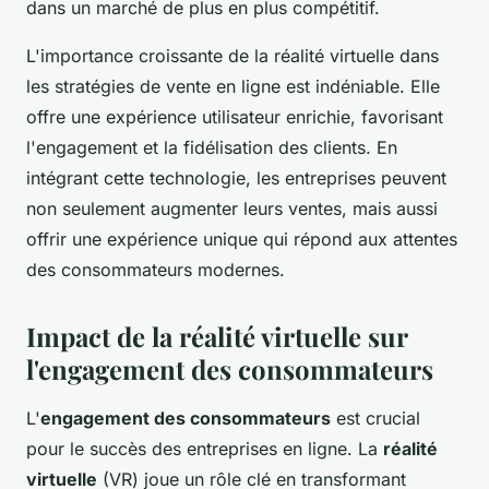
dans un marché de plus en plus compétitif.
L'importance croissante de la réalité virtuelle dans
les stratégies de vente en ligne est indéniable. Elle
offre une expérience utilisateur enrichie, favorisant
l'engagement et la fidélisation des clients. En
intégrant cette technologie, les entreprises peuvent
non seulement augmenter leurs ventes, mais aussi
offrir une expérience unique qui répond aux attentes
des consommateurs modernes.
Impact de la réalité virtuelle sur
l'engagement des consommateurs
L'
engagement des consommateurs
est crucial
pour le succès des entreprises en ligne. La
réalité
virtuelle
(VR) joue un rôle clé en transformant