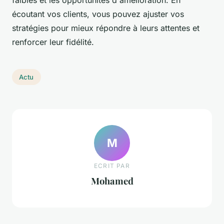
faibles et les opportunités d'amélioration. En
écoutant vos clients, vous pouvez ajuster vos
stratégies pour mieux répondre à leurs attentes et
renforcer leur fidélité.
Actu
M
ECRIT PAR
Mohamed