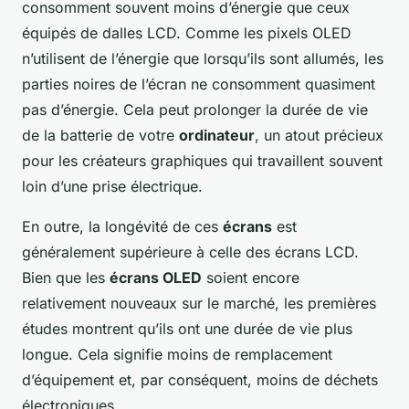
consomment souvent moins d’énergie que ceux
équipés de dalles LCD. Comme les pixels OLED
n’utilisent de l’énergie que lorsqu’ils sont allumés, les
parties noires de l’écran ne consomment quasiment
pas d’énergie. Cela peut prolonger la durée de vie
de la batterie de votre
ordinateur
, un atout précieux
pour les créateurs graphiques qui travaillent souvent
loin d’une prise électrique.
En outre, la longévité de ces
écrans
est
généralement supérieure à celle des écrans LCD.
Bien que les
écrans OLED
soient encore
relativement nouveaux sur le marché, les premières
études montrent qu’ils ont une durée de vie plus
longue. Cela signifie moins de remplacement
d’équipement et, par conséquent, moins de déchets
électroniques.