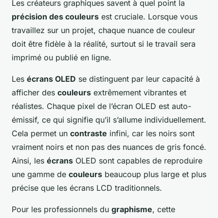
Les créateurs graphiques savent à quel point la
précision des couleurs
est cruciale. Lorsque vous
travaillez sur un projet, chaque nuance de couleur
doit être fidèle à la réalité, surtout si le travail sera
imprimé ou publié en ligne.
Les
écrans OLED
se distinguent par leur capacité à
afficher des
couleurs
extrêmement vibrantes et
réalistes. Chaque pixel de l’écran OLED est auto-
émissif, ce qui signifie qu’il s’allume individuellement.
Cela permet un
contraste
infini, car les noirs sont
vraiment noirs et non pas des nuances de gris foncé.
Ainsi, les
écrans
OLED sont capables de reproduire
une gamme de
couleurs
beaucoup plus large et plus
précise que les écrans LCD traditionnels.
Pour les professionnels du
graphisme
, cette