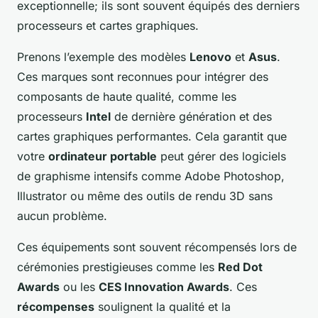
exceptionnelle; ils sont souvent équipés des derniers
processeurs et cartes graphiques.
Prenons l’exemple des modèles
Lenovo
et
Asus
.
Ces marques sont reconnues pour intégrer des
composants de haute qualité, comme les
processeurs
Intel
de dernière génération et des
cartes graphiques performantes. Cela garantit que
votre
ordinateur portable
peut gérer des logiciels
de graphisme intensifs comme Adobe Photoshop,
Illustrator ou même des outils de rendu 3D sans
aucun problème.
Ces équipements sont souvent récompensés lors de
cérémonies prestigieuses comme les
Red Dot
Awards
ou les
CES Innovation Awards
. Ces
récompenses
soulignent la qualité et la