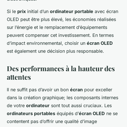
Si le
prix
initial d’un
ordinateur portable
avec écran
OLED peut être plus élevé, les économies réalisées
sur l’énergie et le remplacement d’équipements
peuvent compenser cet investissement. En termes
d’impact environnemental, choisir un
écran OLED
est également une décision plus responsable.
Des performances à la hauteur des
attentes
Il ne suffit pas d’avoir un bon
écran
pour exceller
dans la création graphique; les composants internes
de votre
ordinateur
sont tout aussi cruciaux. Les
ordinateurs portables
équipés d’
écran OLED
ne se
contentent pas d’offrir une qualité d’image