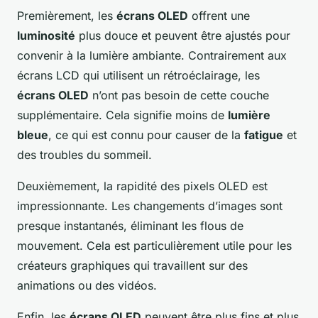
Premièrement, les
écrans OLED
offrent une
luminosité
plus douce et peuvent être ajustés pour
convenir à la lumière ambiante. Contrairement aux
écrans LCD qui utilisent un rétroéclairage, les
écrans OLED
n’ont pas besoin de cette couche
supplémentaire. Cela signifie moins de
lumière
bleue
, ce qui est connu pour causer de la
fatigue
et
des troubles du sommeil.
Deuxièmement, la rapidité des pixels OLED est
impressionnante. Les changements d’images sont
presque instantanés, éliminant les flous de
mouvement. Cela est particulièrement utile pour les
créateurs graphiques qui travaillent sur des
animations ou des vidéos.
Enfin, les
écrans OLED
peuvent être plus fins et plus