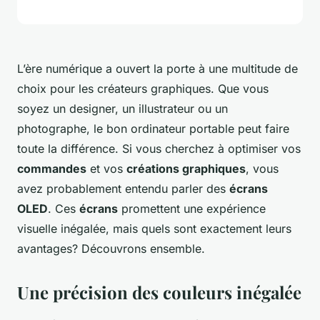
L’ère numérique a ouvert la porte à une multitude de
choix pour les créateurs graphiques. Que vous
soyez un designer, un illustrateur ou un
photographe, le bon ordinateur portable peut faire
toute la différence. Si vous cherchez à optimiser vos
commandes
et vos
créations graphiques
, vous
avez probablement entendu parler des
écrans
OLED
. Ces
écrans
promettent une expérience
visuelle inégalée, mais quels sont exactement leurs
avantages? Découvrons ensemble.
Une précision des couleurs inégalée