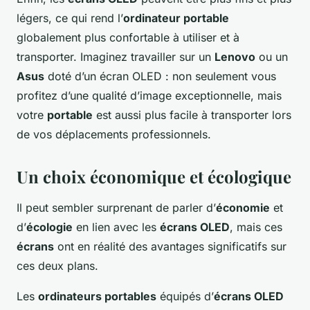
légers, ce qui rend l’
ordinateur portable
globalement plus confortable à utiliser et à
transporter. Imaginez travailler sur un
Lenovo
ou un
Asus
doté d’un écran OLED : non seulement vous
profitez d’une qualité d’image exceptionnelle, mais
votre
portable
est aussi plus facile à transporter lors
de vos déplacements professionnels.
Un choix économique et écologique
Il peut sembler surprenant de parler d’
économie
et
d’
écologie
en lien avec les
écrans OLED
, mais ces
écrans
ont en réalité des avantages significatifs sur
ces deux plans.
Les
ordinateurs portables
équipés d’
écrans OLED