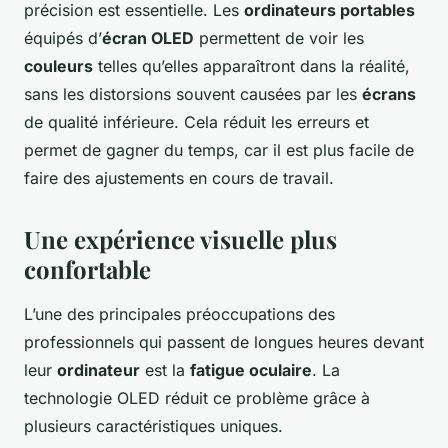
précision est essentielle. Les
ordinateurs portables
équipés d’
écran OLED
permettent de voir les
couleurs
telles qu’elles apparaîtront dans la réalité,
sans les distorsions souvent causées par les
écrans
de qualité inférieure. Cela réduit les erreurs et
permet de gagner du temps, car il est plus facile de
faire des ajustements en cours de travail.
Une expérience visuelle plus
confortable
L’une des principales préoccupations des
professionnels qui passent de longues heures devant
leur
ordinateur
est la
fatigue oculaire
. La
technologie OLED réduit ce problème grâce à
plusieurs caractéristiques uniques.