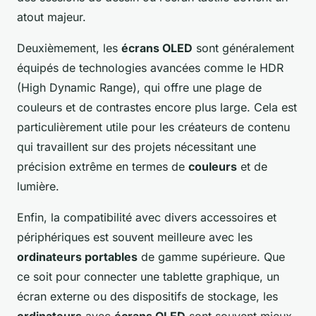
atout majeur.
Deuxièmement, les
écrans OLED
sont généralement
équipés de technologies avancées comme le HDR
(High Dynamic Range), qui offre une plage de
couleurs et de contrastes encore plus large. Cela est
particulièrement utile pour les créateurs de contenu
qui travaillent sur des projets nécessitant une
précision extrême en termes de
couleurs
et de
lumière.
Enfin, la compatibilité avec divers accessoires et
périphériques est souvent meilleure avec les
ordinateurs portables
de gamme supérieure. Que
ce soit pour connecter une tablette graphique, un
écran externe ou des dispositifs de stockage, les