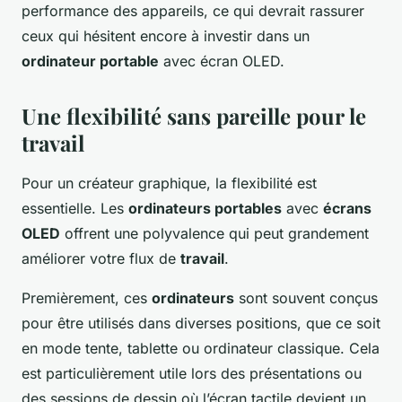
performance des appareils, ce qui devrait rassurer
ceux qui hésitent encore à investir dans un
ordinateur portable
avec écran OLED.
Une flexibilité sans pareille pour le
travail
Pour un créateur graphique, la flexibilité est
essentielle. Les
ordinateurs portables
avec
écrans
OLED
offrent une polyvalence qui peut grandement
améliorer votre flux de
travail
.
Premièrement, ces
ordinateurs
sont souvent conçus
pour être utilisés dans diverses positions, que ce soit
en mode tente, tablette ou ordinateur classique. Cela
est particulièrement utile lors des présentations ou
des sessions de dessin où l’écran tactile devient un