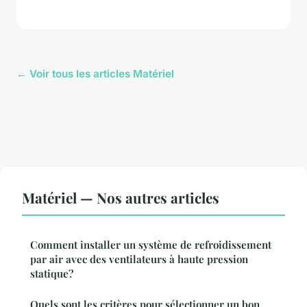
← Voir tous les articles Matériel
Matériel — Nos autres articles
Comment installer un système de refroidissement
par air avec des ventilateurs à haute pression
statique?
Quels sont les critères pour sélectionner un bon